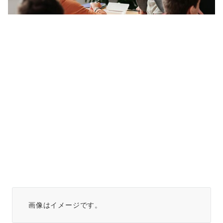
画像はイメージです。