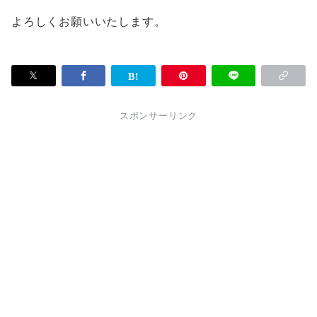
よろしくお願いいたします。
スポンサーリンク