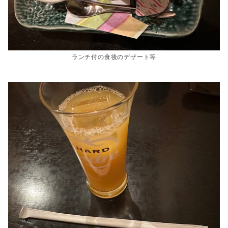
ランチ付の食後のデザート等