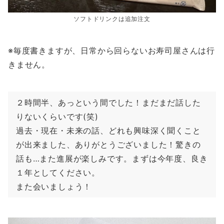
ソフトドリンクは追加注文
※毎度書きますが、日常から回らないお寿司屋さんは行
きません。
２時間半、あっという間でした！まだまだ話した
りないくらいです(笑)
過去・現在・未来の話、どれも興味深く聞くこと
が出来ました、ありがとうございました！驚きの
話も…また進展が楽しみです。まずは今年度、良き
１年としてください。
また会いましょう！