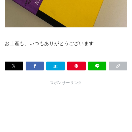
お土産も、いつもありがとうございます！
スポンサーリンク