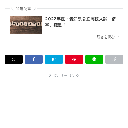
関連記事
2022年度・愛知県公立高校入試「倍
率」確定！
続きを読む
スポンサーリンク