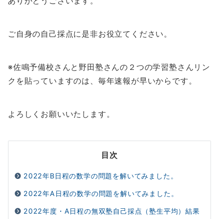
ありがとうございます。
ご自身の自己採点に是非お役立てください。
※佐鳴予備校さんと野田塾さんの２つの学習塾さんリン
クを貼っていますのは、毎年速報が早いからです。
よろしくお願いいたします。
目次
2022年B日程の数学の問題を解いてみました。
2022年A日程の数学の問題を解いてみました。
2022年度・A日程の無双塾自己採点（塾生平均）結果