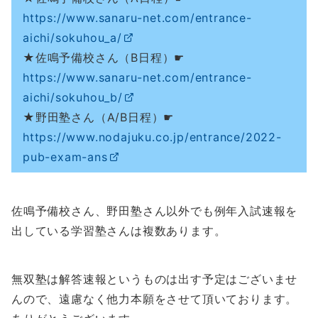
https://www.sanaru-net.com/entrance-
aichi/sokuhou_a/
★佐鳴予備校さん（B日程）☛
https://www.sanaru-net.com/entrance-
aichi/sokuhou_b/
★野田塾さん（A/B日程）☛
https://www.nodajuku.co.jp/entrance/2022-
pub-exam-ans
佐鳴予備校さん、野田塾さん以外でも例年入試速報を
出している学習塾さんは複数あります。
無双塾は解答速報というものは出す予定はございませ
んので、遠慮なく他力本願をさせて頂いております。