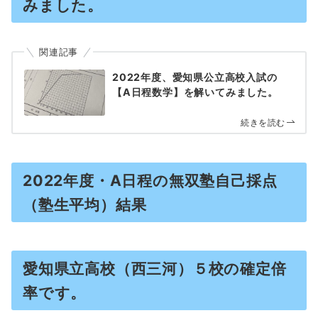
みました。
関連記事
2022年度、愛知県公立高校入試の
【A日程数学】を解いてみました。
続きを読む
2022年度・A日程の無双塾自己採点
（塾生平均）結果
愛知県立高校（西三河）５校の確定倍
率です。