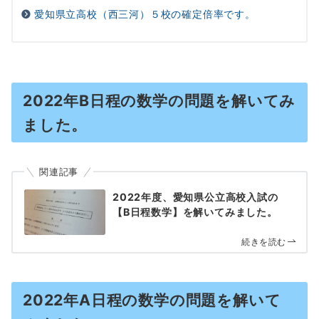
愛知県立高校（西三河）５校の確定倍率です。
2022年B日程の数学の問題を解いてみ
ました。
関連記事
2022年度、愛知県公立高校入試の
【B日程数学】を解いてみました。
続きを読む
2022年A日程の数学の問題を解いて