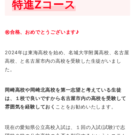
特進Zコース
㊗合格、おめでとうございます♪
2024年は東海高校を始め、名城大学附属高校、名古屋
高校、と名古屋市内の高校を受験した生徒がいまし
た。
岡崎高校や岡崎北高校を第一志望と考えている生徒
は、１校で良いですから名古屋市内の高校を受験して
雰囲気を経験しておく
ことをお勧めいたします。
現在の愛知県公立高校入試は、１回の入試(試験)で志