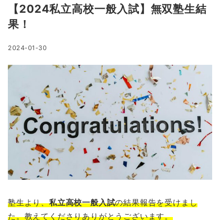
【2024私立高校一般入試】無双塾生結
果！
2024-01-30
塾生より、
私立高校一般入試
の結果報告を受けまし
た。教えてくださりありがとうございます。