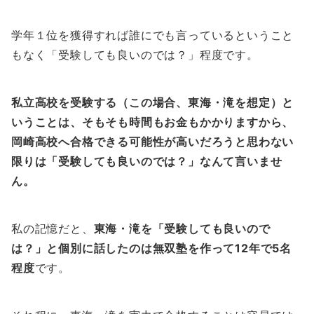
学年１位を獲得すれば誰にでも言っているということ
もなく「受験しても良いのでは？」程度です。
私立高校を受験する（この場合、東海・滝を想定）と
いうことは、そもそも時間もお金もかかりますから、
岡崎高校へ合格できる可能性が高いだろうと思わない
限りは「受験しても良いのでは？」なんて言いませ
ん。
私の記憶だと、
東海・滝を「受験しても良いので
は？」と個別に話したのは無双塾を作って12年で5名
程度
です。