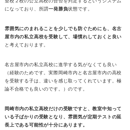
望校２校の公立高校の合否を判定するというシステム
になっており、所謂
一発勝負
状態です。
雰囲気にのまれることを少しでも防ぐためにも、名古
屋市内の私立高校を受験して、場慣れしておくと良い
と考えております。
名古屋市内の私立高校に進学する気がなくても良い
（経験のためです。実際岡崎市内と名古屋市内の高校
を受験する子は、違いを感じ取ってくれています。極
論不合格でも良いのです。）のです。
岡崎市内の私立高校だけの受験ですと、教室中知って
いる子ばかりの受験となり、雰囲気が定期テストの延
長上である可能性が十分にあります。