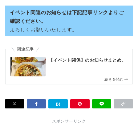
イベント関連のお知らせは下記記事リンクよりご
確認ください。
よろしくお願いいたします。
関連記事
【イベント関係】のお知らせまとめ。
続きを読む
スポンサーリンク