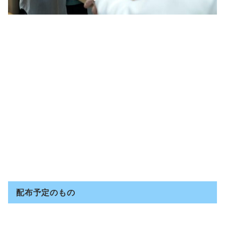
配布予定のもの