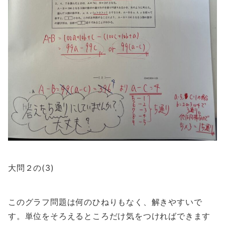
大問２の(3)
このグラフ問題は何のひねりもなく、解きやすいで
す。単位をそろえるところだけ気をつければできます