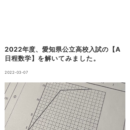
2022年度、愛知県公立高校入試の【A
日程数学】を解いてみました。
2022-03-07