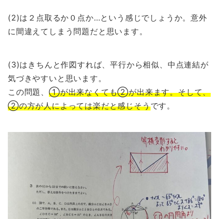
(2)は２点取るか０点か…という感じでしょうか。意外
に間違えてしまう問題だと思います。
(3)はきちんと作図すれば、平行から相似、中点連結が
気づきやすいと思います。
この問題、
①が出来なくても②が出来ます。そして、
②の方が人によっては楽だと感じそう
です。