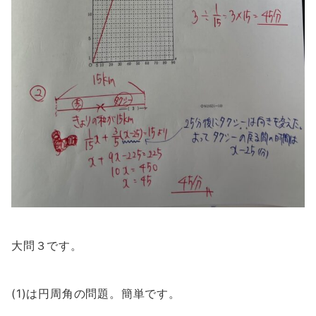
大問３です。
(1)は円周角の問題。簡単です。