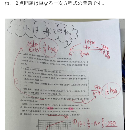
ね。２点問題は単なる一次方程式の問題です。