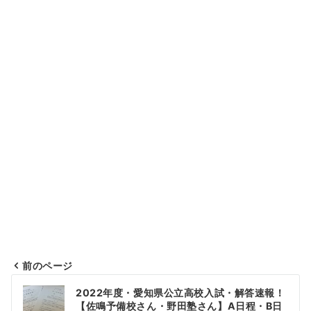
前のページ
投
2022年度・愛知県公立高校入試・解答速報！
稿
【佐鳴予備校さん・野田塾さん】A日程・B日