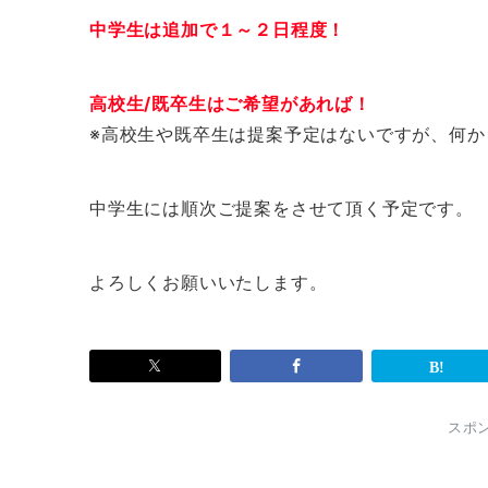
中学生は追加で１～２日程度！
高校生/既卒生はご希望があれば！
※高校生や既卒生は提案予定はないですが、何
中学生には順次ご提案をさせて頂く予定です。
よろしくお願いいたします。
スポ