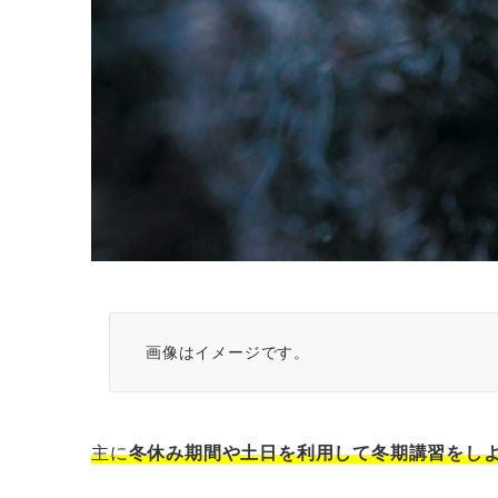
画像はイメージです。
主に
冬休み期間や土日を利用して冬期講習をし