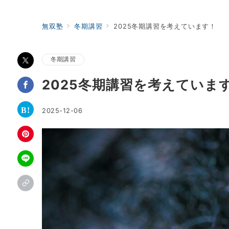
無双塾
冬期講習
2025冬期講習を考えています！
冬期講習
2025冬期講習を考えていま
2025-12-06