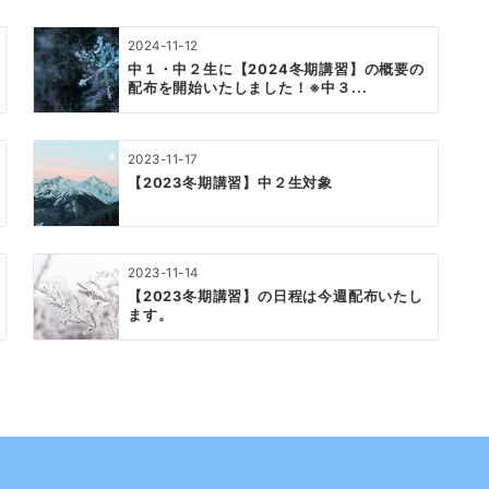
2024-11-12
中１・中２生に【2024冬期講習】の概要の
配布を開始いたしました！※中３...
2023-11-17
【2023冬期講習】中２生対象
2023-11-14
【2023冬期講習】の日程は今週配布いたし
ます。