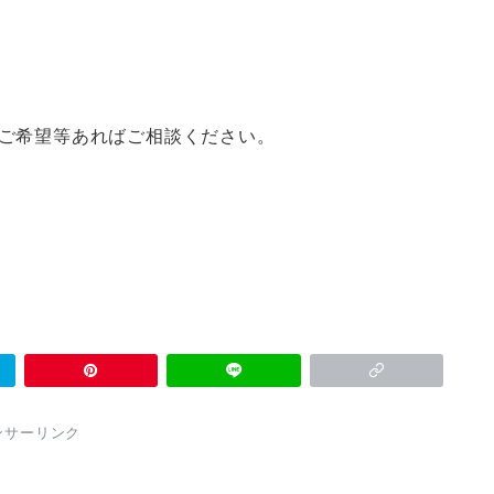
かご希望等あればご相談ください。
ンサーリンク