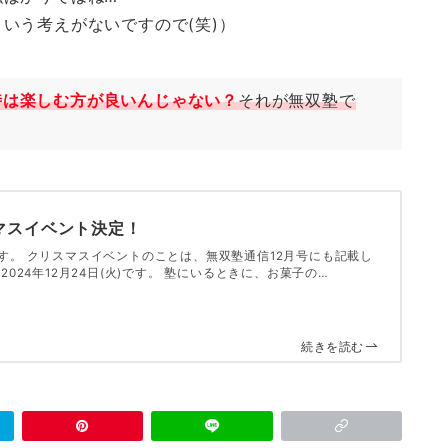
いう考えがないですので(笑)）
時は楽しむ方が良いんじゃない？
それが無双塾で
スマスイベント決定！
す。 クリスマスイベントのことは、無双塾通信12月号にも記載し
2024年12月24日(火)です。 塾にいるときに、お菓子の…
続きを読む