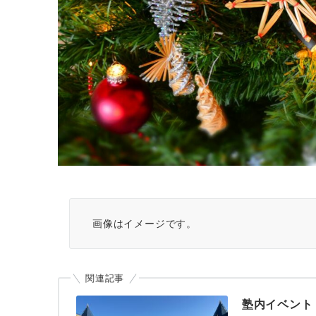
画像はイメージです。
関連記事
塾内イベント