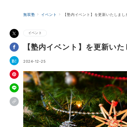
無双塾
イベント
【塾内イベント】を更新いたしまし
イベント
【塾内イベント】を更新いた
2024-12-25