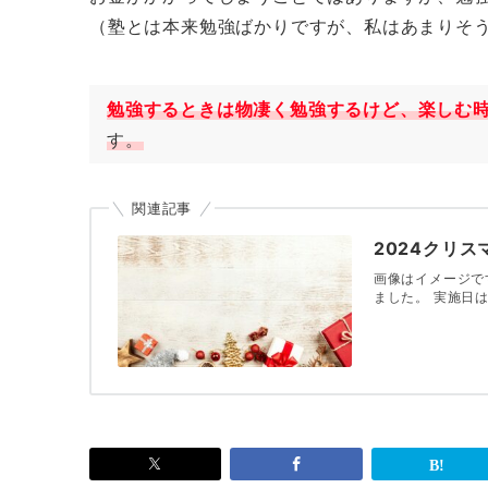
（塾とは本来勉強ばかりですが、私はあまりそう
勉強するときは物凄く勉強するけど、楽しむ
す。
関連記事
2024クリ
画像はイメージで
ました。 実施日は