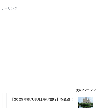
ンサーリンク
次のページ
【2025年春/USJ日帰り旅行】を企画！