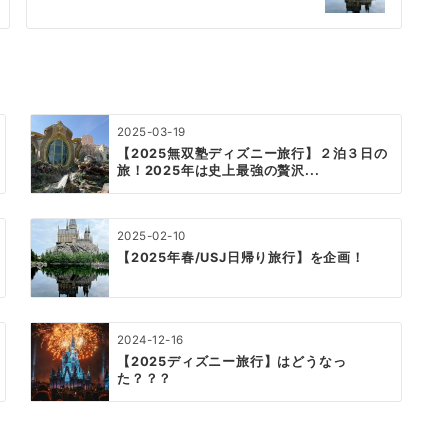
2025-03-19
【2025無双塾ディズニー旅行】２泊３日の
旅！2025年は史上最強の贅沢...
2025-02-10
【2025年春/USJ日帰り旅行】を企画！
2024-12-16
【2025ディズニー旅行】はどうなっ
た？？？