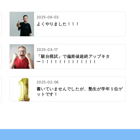
2025-06-03
よくやりました！！！
2025-03-17
「駿台模試」で偏差値超絶アップキタ
ー！！！！！！！！！！！！！
2025-02-06
書いていませんでしたが、塾生が学年１位ゲ
ットです！