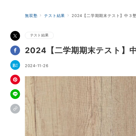
無双塾
テスト結果
2024【二学期期末テスト】中３
テスト結果
2024【二学期期末テスト】
2024-11-26