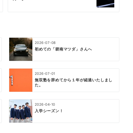
2026-07-08
初めての「碧南マツダ」さんへ
2026-07-01
無双塾を辞めてから１年が経過いたしまし
た。
2026-04-10
入学シーズン！