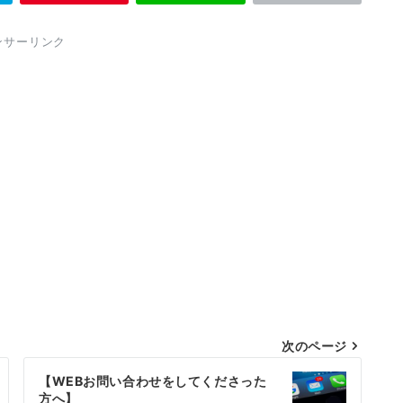
ンサーリンク
次のページ
【WEBお問い合わせをしてくださった
方へ】