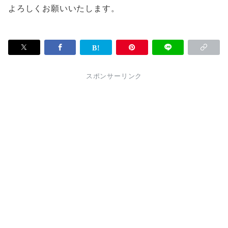
よろしくお願いいたします。
スポンサーリンク