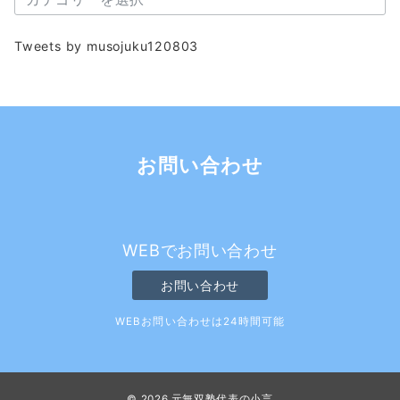
テ
ゴ
Tweets by musojuku120803
リ
ー
お問い合わせ
WEBでお問い合わせ
お問い合わせ
WEBお問い合わせは24時間可能
© 2026
元無双塾代表の小言