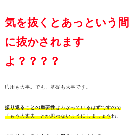
気を抜くとあっという間
に抜かされます
よ？？？？
応用も大事。でも、基礎も大事です。
振り返ることの重要性
はわかっているはずですので
「もう大丈夫」とか思わないようにしましょう
ね。