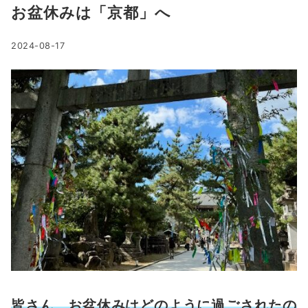
お盆休みは「京都」へ
2024-08-17
皆さん、お盆休みはどのように過ごされたの