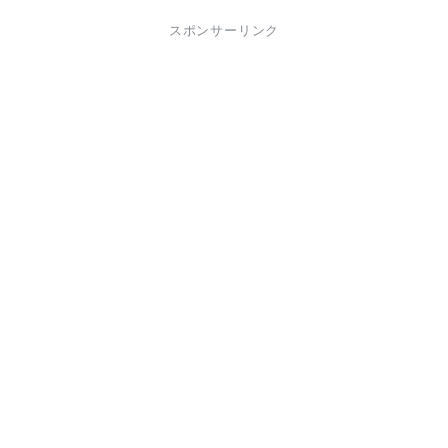
スポンサーリンク