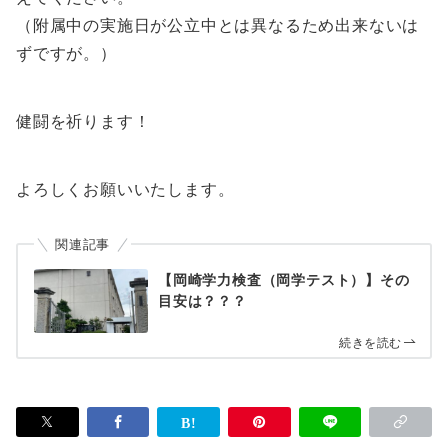
（附属中の実施日が公立中とは異なるため出来ないは
ずですが。）
健闘を祈ります！
よろしくお願いいたします。
関連記事
【岡崎学力検査（岡学テスト）】その
目安は？？？
続きを読む