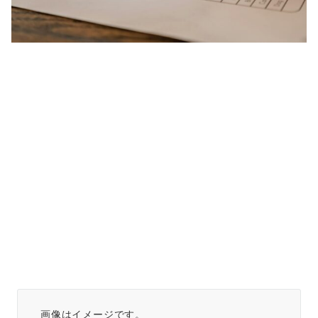
画像はイメージです。