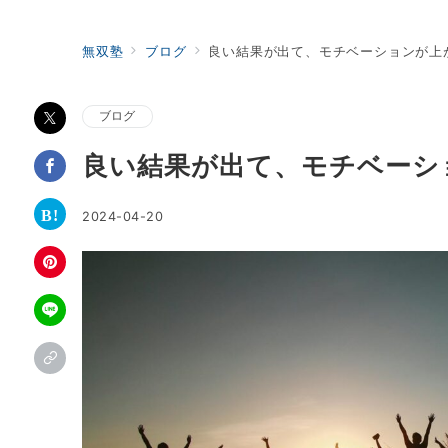
無双塾
ブログ
良い結果が出て、モチベーションが上
ブログ
良い結果が出て、モチベーシ
2024-04-20