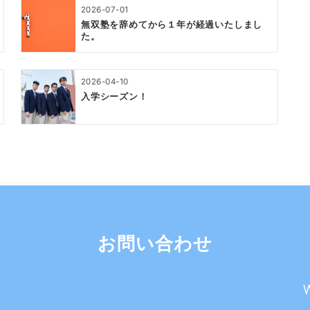
2026-07-01
無双塾を辞めてから１年が経過いたしまし
た。
2026-04-10
入学シーズン！
お問い合わせ