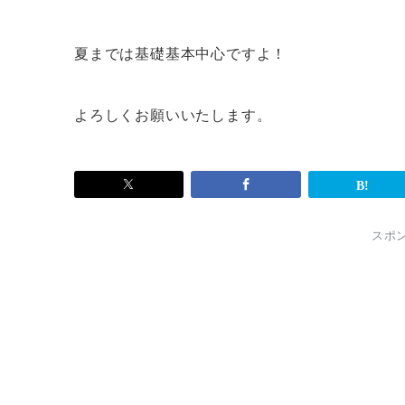
夏までは基礎基本中心ですよ！
よろしくお願いいたします。
スポ