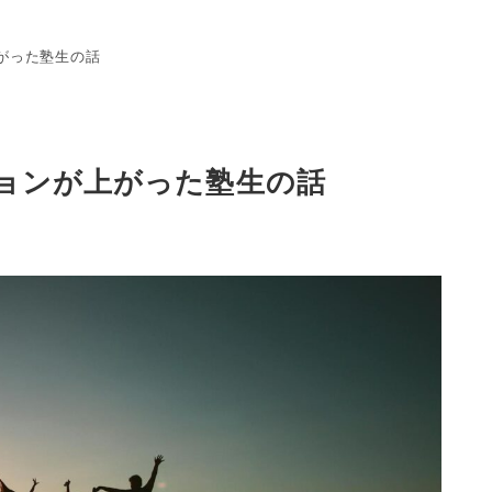
がった塾生の話
ョンが上がった塾生の話