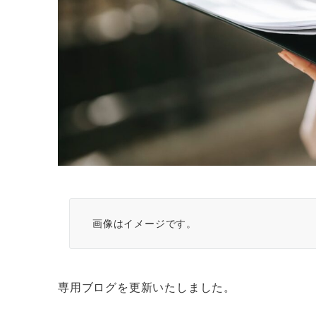
画像はイメージです。
専用ブログを更新いたしました。