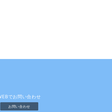
WEBでお問い合わせ
お問い合わせ