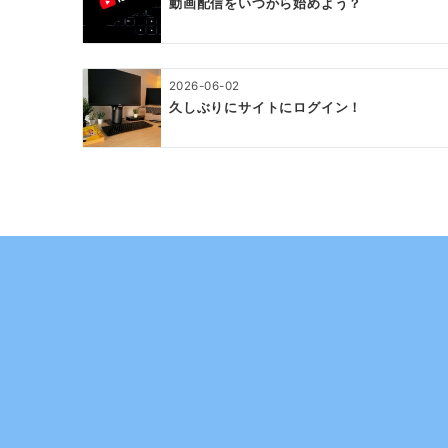
動画配信をいつから始めよう？
2026-06-02
久しぶりにサイトにログイン！