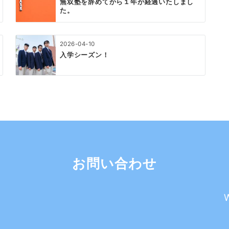
無双塾を辞めてから１年が経過いたしまし
た。
2026-04-10
入学シーズン！
お問い合わせ