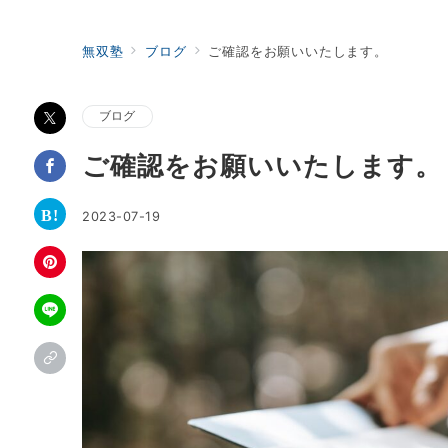
無双塾
ブログ
ご確認をお願いいたします。
ブログ
ご確認をお願いいたします。
2023-07-19