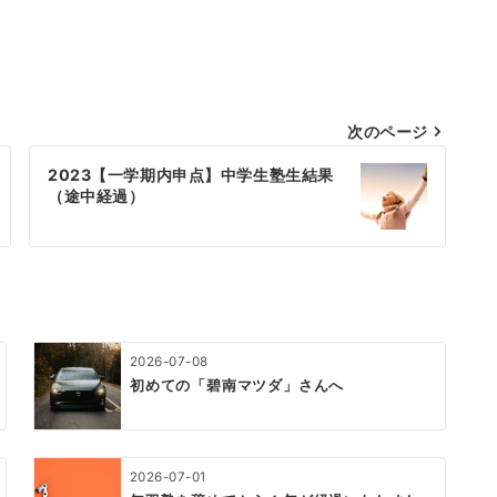
次のページ
2023【一学期内申点】中学生塾生結果
（途中経過）
2026-07-08
初めての「碧南マツダ」さんへ
2026-07-01