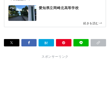
愛知県立岡崎北高等学校
続きを読む
スポンサーリンク