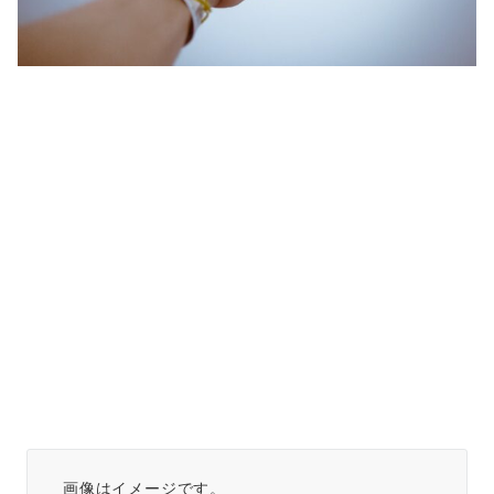
画像はイメージです。