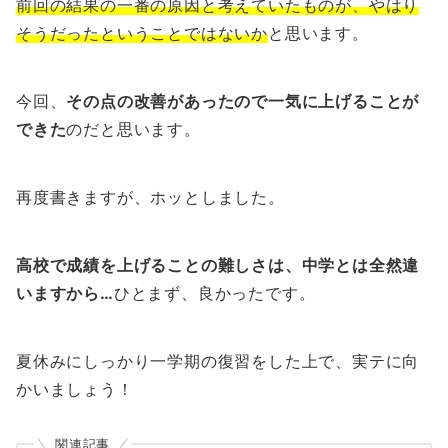
前回の結果の一番の原因と考えていたものが、やはり
そうだったということではないか
と思います。
今回、
その点の改善があったので一気に上げることが
できた
のだと思います。
再度書きますが、ホッとしました。
高校で成績を上げることの難しさは、中学とは全然違
いますから…
ひとまず、良かったです。
夏休みにしっかり一学期の復習をした上で、実テに向
かいましょう！
関連記事