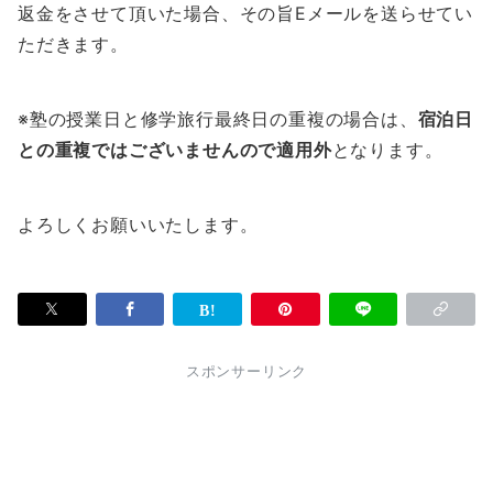
返金をさせて頂いた場合、その旨Eメールを送らせてい
ただきます。
※塾の授業日と修学旅行最終日の重複の場合は、
宿泊日
との重複ではございませんので適用外
となります。
よろしくお願いいたします。
スポンサーリンク