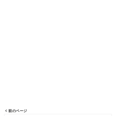
前のページ