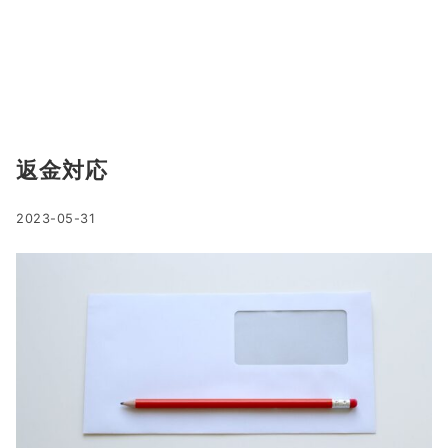
返金対応
2023-05-31