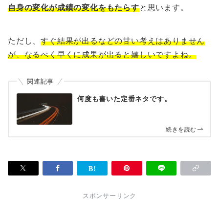
自身の変化が成績の変化をもたらす
と思います。
ただし、
すぐ結果が出るなどの甘い考えはありません
が、なるべく早くに成果が出ると嬉しいですよね。
関連記事
何度も書いた定番ネタです。
続きを読む
スポンサーリンク