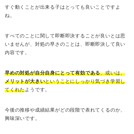
すぐ動くことが出来る子はとっても良いことですよ
ね。
すべてのことに関して即断即決することが良いとは思
いませんが、対処の早さのことは、即断即決して良い
内容です。
早めの対処が自分自身にとって有効である
、或いは、
メリットが大きい
ということにしっかり気づき学習し
てくれた
ようです。
今後の推移や成績結果がどの段階で表れてくるのか、
興味深いです。