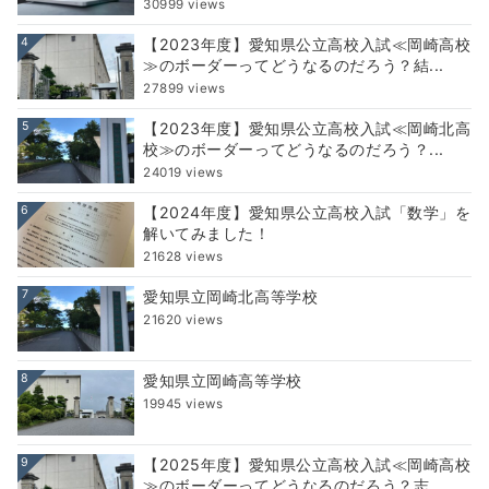
30999 views
4
【2023年度】愛知県公立高校入試≪岡崎高校
≫のボーダーってどうなるのだろう？結...
27899 views
5
【2023年度】愛知県公立高校入試≪岡崎北高
校≫のボーダーってどうなるのだろう？...
24019 views
6
【2024年度】愛知県公立高校入試「数学」を
解いてみました！
21628 views
7
愛知県立岡崎北高等学校
21620 views
8
愛知県立岡崎高等学校
19945 views
9
【2025年度】愛知県公立高校入試≪岡崎高校
≫のボーダーってどうなるのだろう？志...