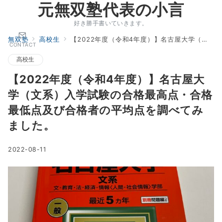
元無双塾代表の小言
好き勝手書いていきます。
無双塾
高校生
【2022年度（令和4年度）】名古屋大学（文系）入学試験の合格最高点・合格最低点及び合格者の平均点を調べてみました。
CONTACT
高校生
【2022年度（令和4年度）】名古屋大
学（文系）入学試験の合格最高点・合格
最低点及び合格者の平均点を調べてみ
ました。
2022-08-11