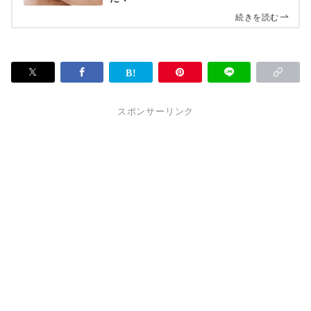
続きを読む
スポンサーリンク