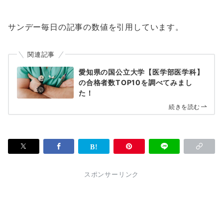
サンデー毎日の記事の数値を引用しています。
関連記事
愛知県の国公立大学【医学部医学科】
の合格者数TOP10を調べてみまし
た！
続きを読む
スポンサーリンク