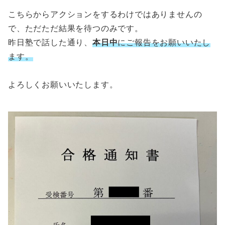
こちらからアクションをするわけではありませんの
で、ただただ結果を待つのみです。
昨日塾で話した通り、
本日中
にご報告をお願いいたし
ます。
よろしくお願いいたします。