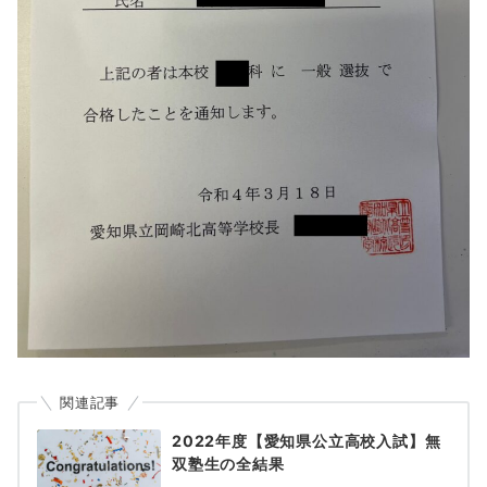
関連記事
2022年度【愛知県公立高校入試】無
双塾生の全結果