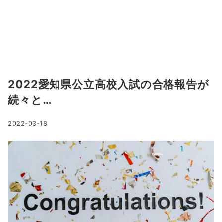
2022愛知県公立高校入試の合格報告が
続々と…
2022-03-18