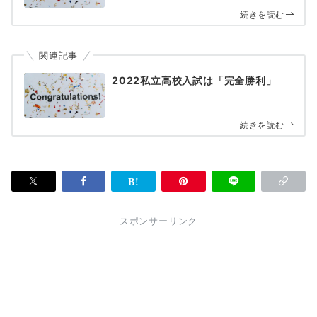
続きを読む
関連記事
2022私立高校入試は「完全勝利」
続きを読む
スポンサーリンク