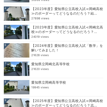
4
【2023年度】愛知県公立高校入試≪岡崎高校
≫のボーダーってどうなるのだろう？結...
27898 views
5
【2023年度】愛知県公立高校入試≪岡崎北高
校≫のボーダーってどうなるのだろう？...
24019 views
6
【2024年度】愛知県公立高校入試「数学」を
解いてみました！
21628 views
7
愛知県立岡崎北高等学校
21620 views
8
愛知県立岡崎高等学校
19945 views
9
【2025年度】愛知県公立高校入試≪岡崎高校
≫のボーダーってどうなるのだろう？志...