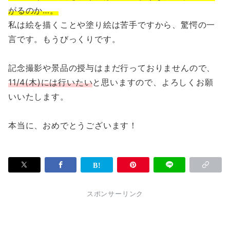
がるのか…。
私は絵を描くことや塗り絵は苦手ですから、驚愕の一
言です。もうびっくりです。
記念撮影や景品の授与はまだ行っておりませんので、
11/4(木)には行いたい
と思いますので、よろしくお願
いいたします。
本当に、おめでとうございます！
スポンサーリンク