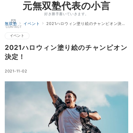
元無双塾代表の小言
好き勝手書いていきます。
無双塾
イベント
2021ハロウィン塗り絵のチャンピオン決定！
CONTACT
イベント
2021ハロウィン塗り絵のチャンピオン
決定！
2021-11-02