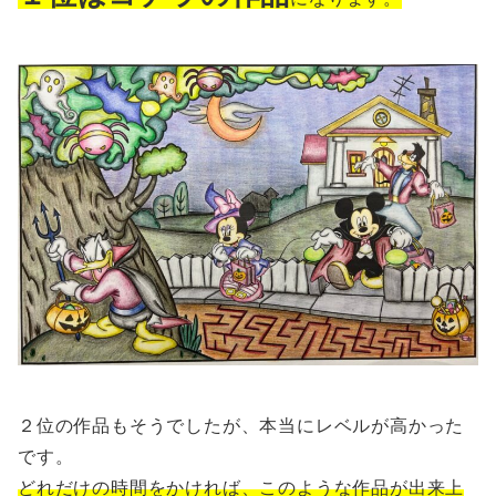
２位の作品もそうでしたが、本当にレベルが高かった
です。
どれだけの時間をかければ、このような作品が出来上