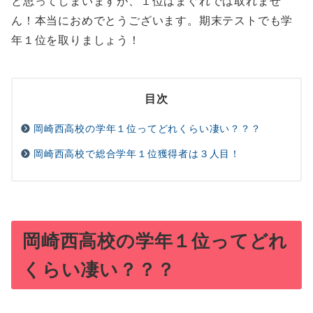
と思ってしまいますが、１位はまぐれでは取れませ
ん！本当におめでとうございます。期末テストでも学
年１位を取りましょう！
目次
岡崎西高校の学年１位ってどれくらい凄い？？？
岡崎西高校で総合学年１位獲得者は３人目！
岡崎西高校の学年１位ってどれ
くらい凄い？？？