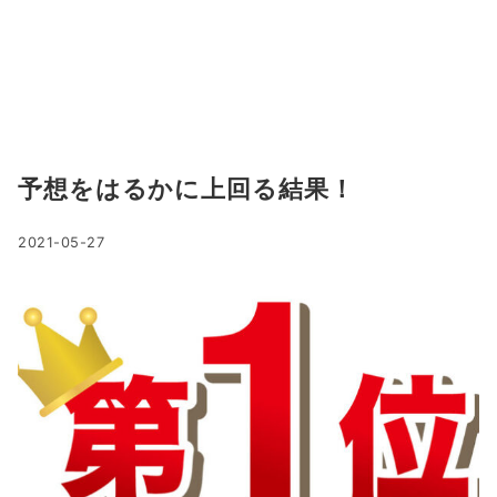
予想をはるかに上回る結果！
2021-05-27