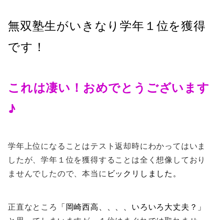
無双塾生がいきなり学年１位を獲得
です！
これは凄い！おめでとうございます
♪
学年上位になることはテスト返却時にわかってはいま
したが、学年１位を獲得することは全く想像しており
ませんでしたので、本当に
ビックリしました。
正直なところ
「岡崎西高、、、、いろいろ大丈夫？」