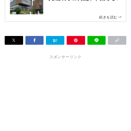
続きを読む
スポンサーリンク