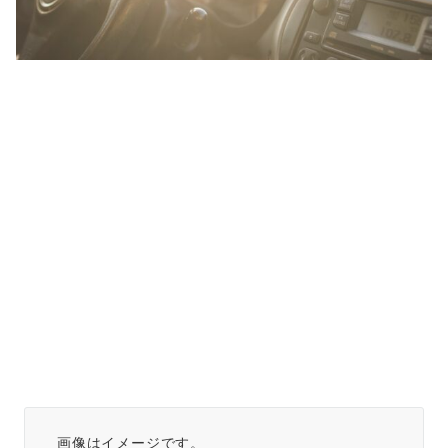
画像はイメージです。