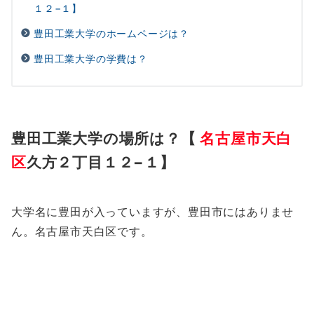
１２−１】
豊田工業大学のホームページは？
豊田工業大学の学費は？
豊田工業大学の場所は？【
名古屋市天白
区
久方２丁目１２−１】
大学名に豊田が入っていますが、豊田市にはありませ
ん。名古屋市天白区です。