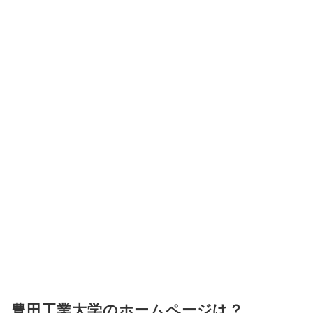
豊田工業大学のホームページは？