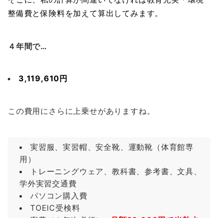
整備費と保険料を加えて算出してみます。
４年間で…
3,119,610円
この費用にさらに上乗せがありますね。
実習服、実習帽、安全靴、運動靴（体育館専
用）
トレーニングウェア、教科書、参考書、文具、
学外実習交通費
パソコン購入費
TOEIC受検料