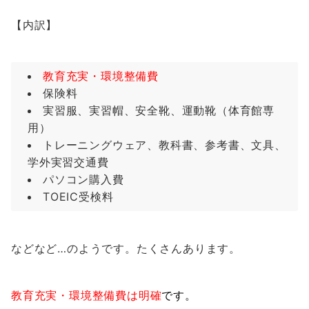
【内訳】
教育充実・環境整備費
保険料
実習服、実習帽、安全靴、運動靴（体育館専
用）
トレーニングウェア、教科書、参考書、文具、
学外実習交通費
パソコン購入費
TOEIC受検料
などなど…のようです。たくさんあります。
教育充実・環境整備費は明確
です。