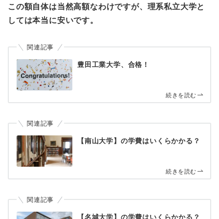
この額自体は当然高額なわけですが、理系私立大学と
しては本当に安いです。
関連記事
豊田工業大学、合格！
続きを読む
関連記事
【南山大学】の学費はいくらかかる？
続きを読む
関連記事
【名城大学】の学費はいくらかかる？