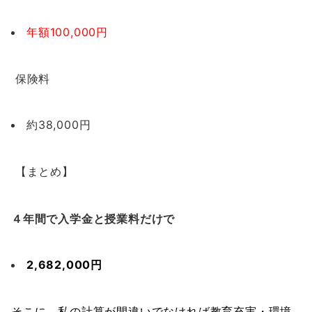
年額100,000円
保険料
約38,000円
【まとめ】
４年間で入学金と授業料だけで
2,682,000円
そこに、私の計算が間違いでなければ教育充実・環境